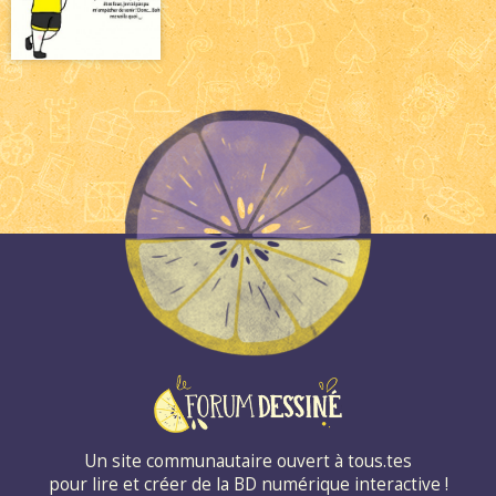
Un site communautaire ouvert à tous.tes
pour lire et créer de la BD numérique interactive !