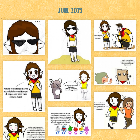
Juin 2013