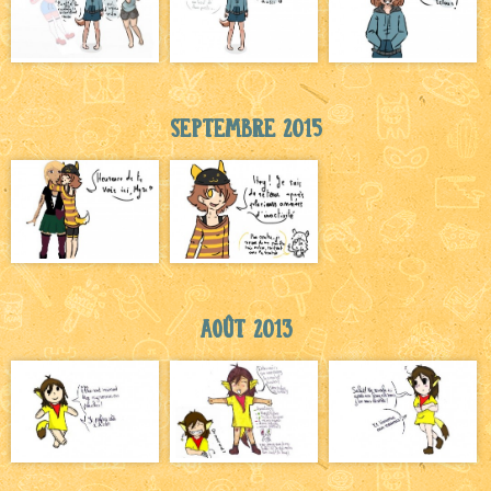
Septembre 2015
Août 2013