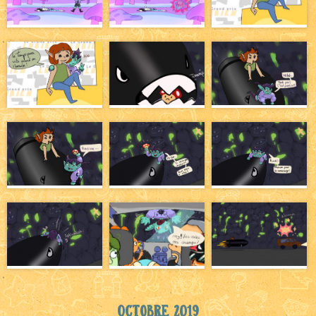
Octobre 2019