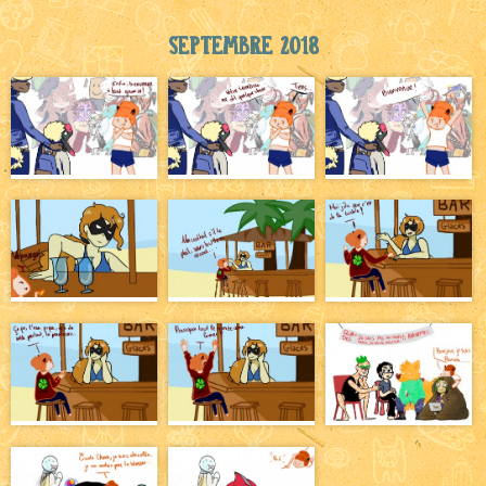
Septembre 2018