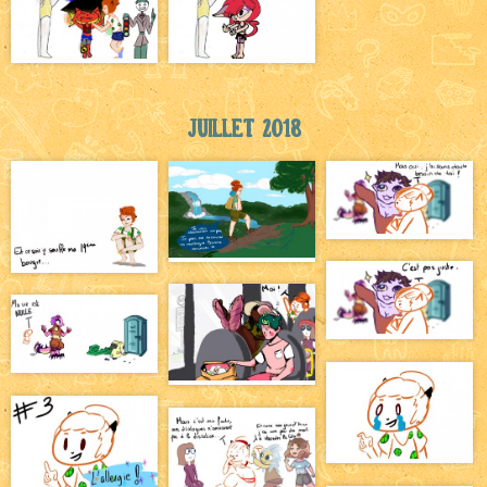
Juillet 2018