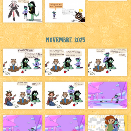
Novembre 2025