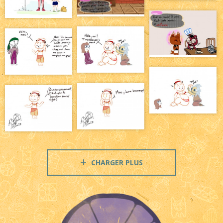
CHARGER PLUS