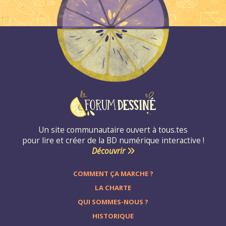
Un site communautaire ouvert à tous.tes
pour lire et créer de la BD numérique interactive !
Découvrir
COMMENT ÇA MARCHE ?
LA CHARTE
QUI SOMMES-NOUS ?
HISTORIQUE