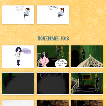
Novembre 2018