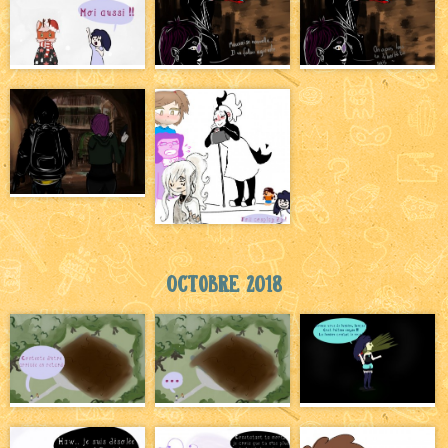
Octobre 2018