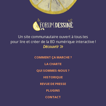
Un site communautaire ouvert à tous.tes
pour lire et créer de la BD numérique interactive !
Découvrir
COMMENT ÇA MARCHE ?
LA CHARTE
QUI SOMMES-NOUS ?
HISTORIQUE
REVUE DE PRESSE
PLUGINS
CONTACT