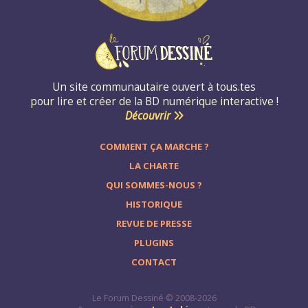
Un site communautaire ouvert à tous.tes
pour lire et créer de la BD numérique interactive !
Découvrir
COMMENT ÇA MARCHE ?
LA CHARTE
QUI SOMMES-NOUS ?
HISTORIQUE
REVUE DE PRESSE
PLUGINS
CONTACT
Le Forum Dessiné © 2008-2026