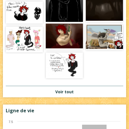
Voir tout
Ligne de vie
7.5