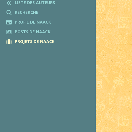
LISTE DES AUTEURS
RECHERCHE
PROFIL DE NAACK
POSTS DE NAACK
PROJETS DE NAACK