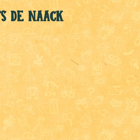
fs de Naack