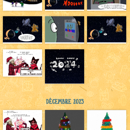
Décembre 2023