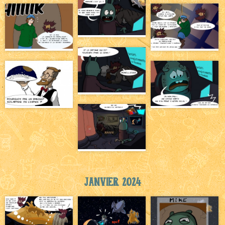
Janvier 2024