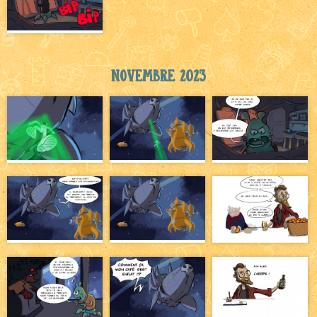
Novembre 2023