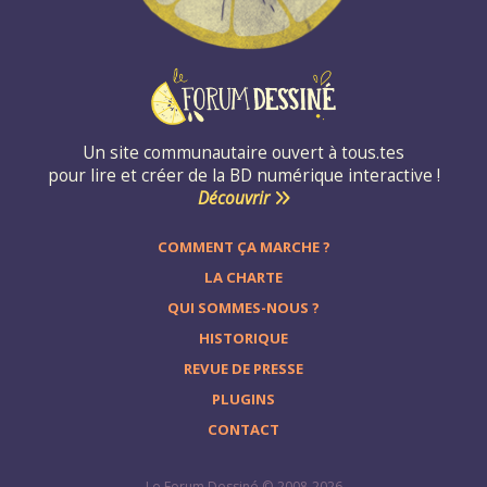
Un site communautaire ouvert à tous.tes
pour lire et créer de la BD numérique interactive !
Découvrir
COMMENT ÇA MARCHE ?
LA CHARTE
QUI SOMMES-NOUS ?
HISTORIQUE
REVUE DE PRESSE
PLUGINS
CONTACT
Le Forum Dessiné © 2008-2026