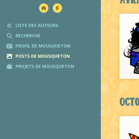
LISTE DES AUTEURS
RECHERCHE
PROFIL DE MOUSQUETON
POSTS DE MOUSQUETON
PROJETS DE MOUSQUETON
Octo