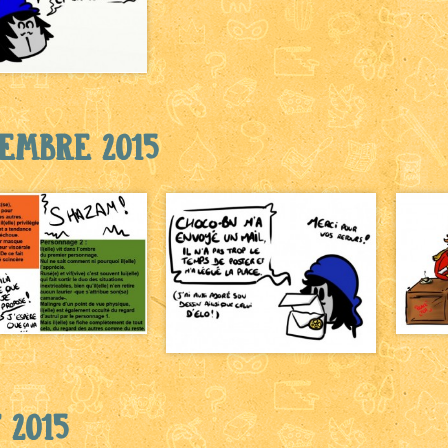
tembre 2015
 2015