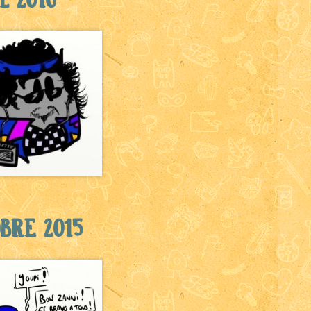
bre 2015