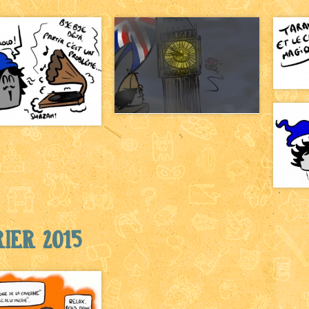
ier 2015