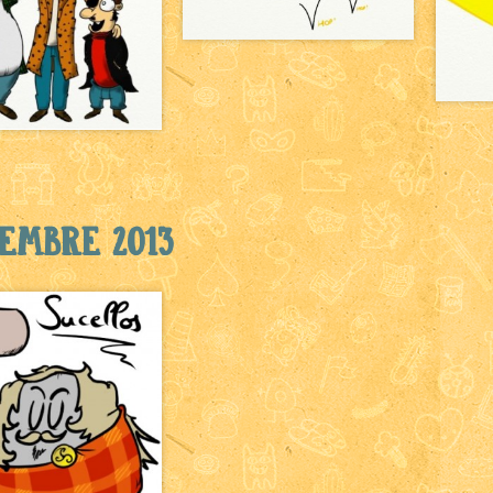
embre 2013