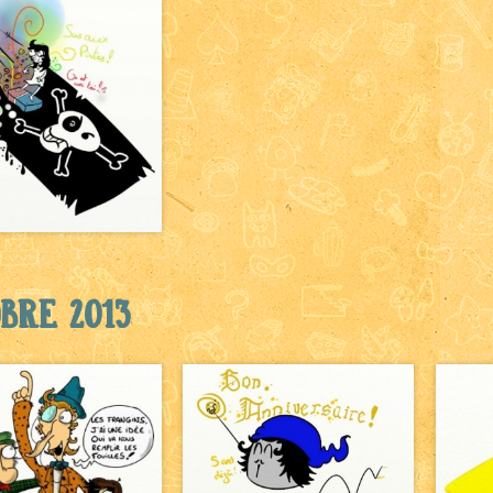
bre 2013