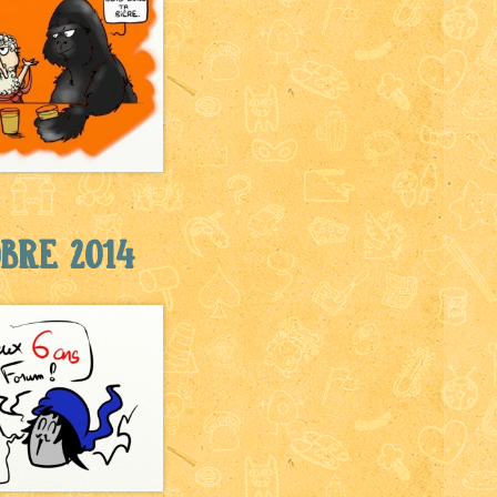
bre 2014