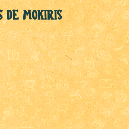
s de Mokiris