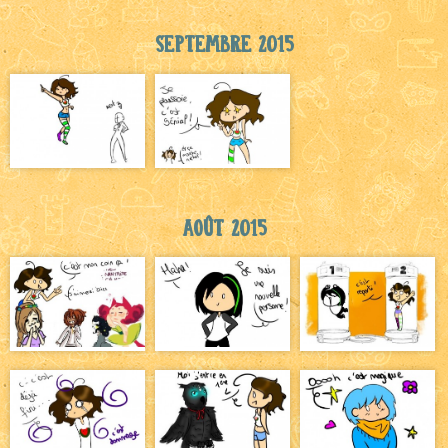
Septembre 2015
Août 2015