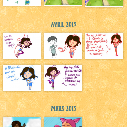
Avril 2015
Mars 2015