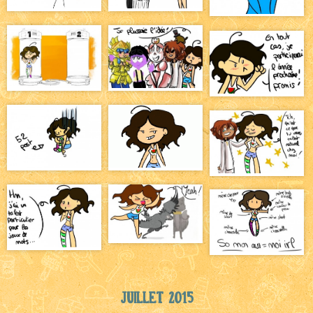
Juillet 2015