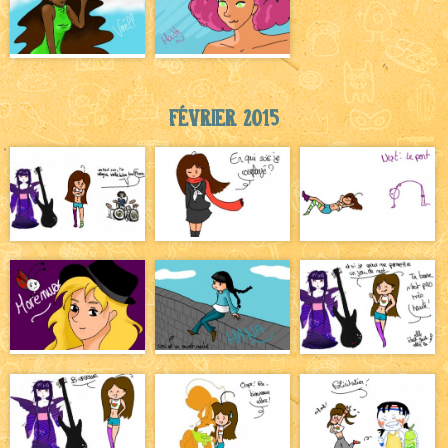
Février 2015