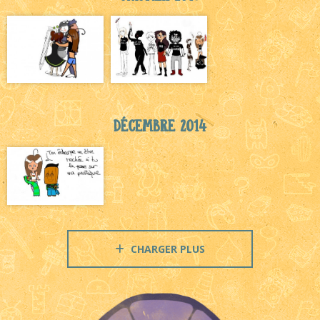
Décembre 2014
CHARGER PLUS