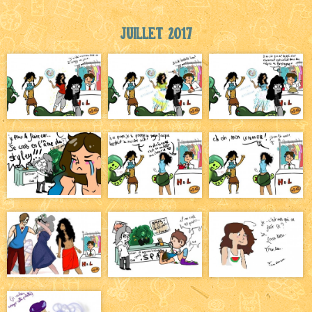
Juillet 2017