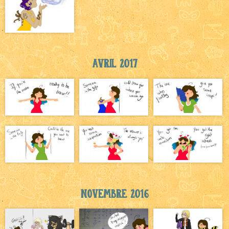
Avril 2017
Novembre 2016