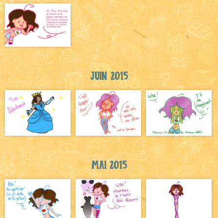
Juin 2015
Mai 2015