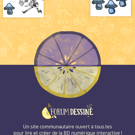
Un site communautaire ouvert à tous.tes
pour lire et créer de la BD numérique interactive !