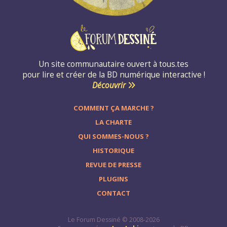
Un site communautaire ouvert à tous.tes
pour lire et créer de la BD numérique interactive !
Découvrir
COMMENT ÇA MARCHE ?
LA CHARTE
QUI SOMMES-NOUS ?
HISTORIQUE
REVUE DE PRESSE
PLUGINS
CONTACT
Le Forum Dessiné © 2008-2026