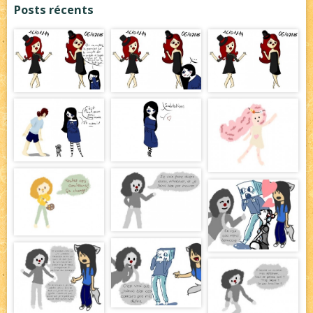
Posts récents