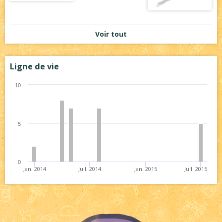
Voir tout
Ligne de vie
10
5
0
Jan. 2014
Juil. 2014
Jan. 2015
Juil. 2015