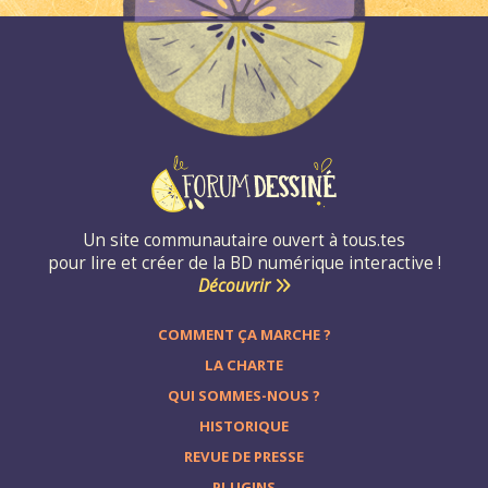
Un site communautaire ouvert à tous.tes
pour lire et créer de la BD numérique interactive !
Découvrir
COMMENT ÇA MARCHE ?
LA CHARTE
QUI SOMMES-NOUS ?
HISTORIQUE
REVUE DE PRESSE
PLUGINS