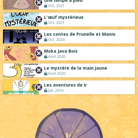
Une lampe à pied
Oct. 2021
L'œuf mystérieux
Oct. 2021
Les contes de Prunelle et Manio
Oct. 2020
Moka Java Bois
Avril 2020
Le mystère de la main jaune
Avril 2020
Les aventures de Ir
Juil. 2016