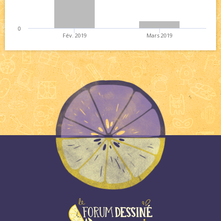
0
Fév. 2019
Mars 2019