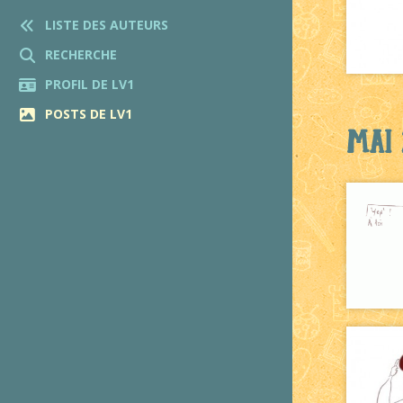
LISTE DES AUTEURS
RECHERCHE
PROFIL DE LV1
POSTS DE LV1
Mai 