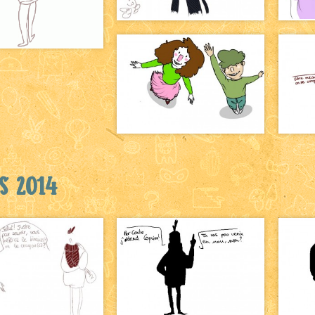
s 2014