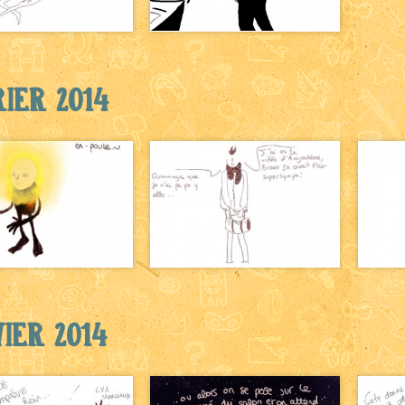
ier 2014
ier 2014