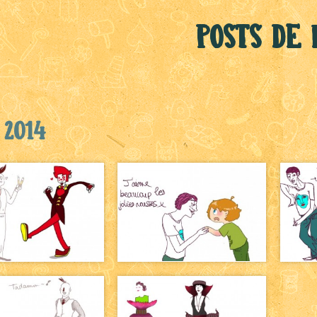
Posts de 
 2014