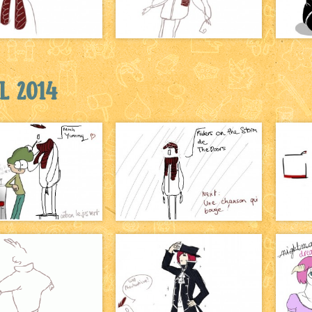
l 2014