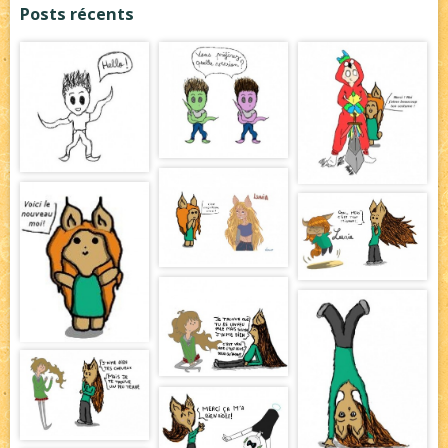
Posts récents