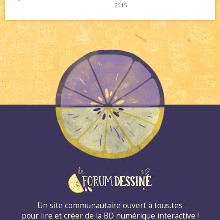
2015
Un site communautaire ouvert à tous.tes
pour lire et créer de la BD numérique interactive !