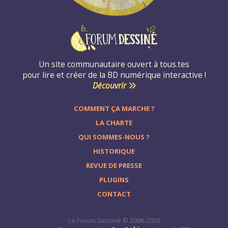
Un site communautaire ouvert à tous.tes
pour lire et créer de la BD numérique interactive !
Découvrir
COMMENT ÇA MARCHE ?
LA CHARTE
QUI SOMMES-NOUS ?
HISTORIQUE
REVUE DE PRESSE
PLUGINS
CONTACT
Le Forum Dessiné © 2008-2026