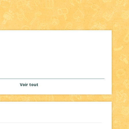
Voir tout