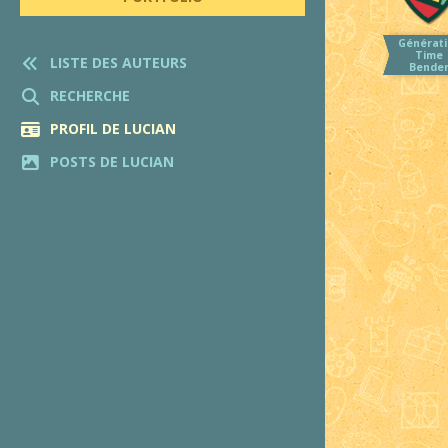
Générati
Time
LISTE DES AUTEURS
Bende
RECHERCHE
PROFIL DE LUCIAN
POSTS DE LUCIAN