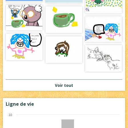
Voir tout
Ligne de vie
10