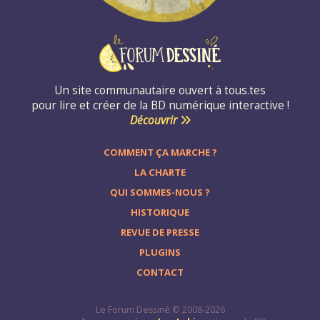
Un site communautaire ouvert à tous.tes
pour lire et créer de la BD numérique interactive !
Découvrir
COMMENT ÇA MARCHE ?
LA CHARTE
QUI SOMMES-NOUS ?
HISTORIQUE
REVUE DE PRESSE
PLUGINS
CONTACT
Le Forum Dessiné © 2008-2026