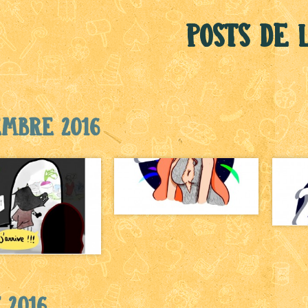
Posts de 
embre 2016
 2016