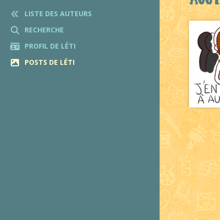
LISTE DES AUTEURS
RECHERCHE
PROFIL DE LÉTI
POSTS DE LÉTI