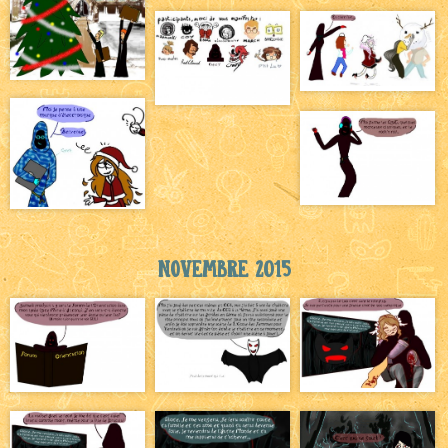
Novembre 2015