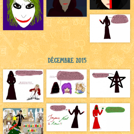
Décembre 2015