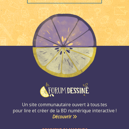
Un site communautaire ouvert à tous.tes
pour lire et créer de la BD numérique interactive !
Découvrir