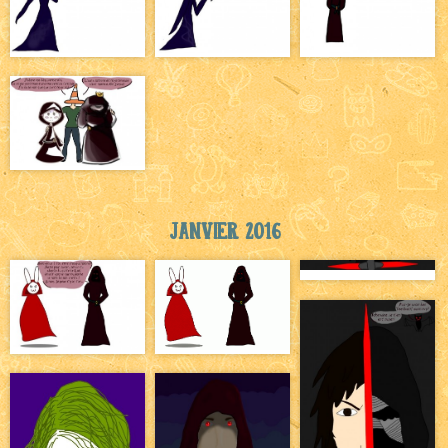
Janvier 2016