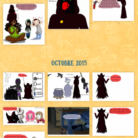
Octobre 2015