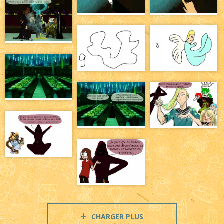
CHARGER PLUS