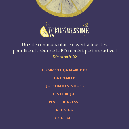
Un site communautaire ouvert à tous.tes
pour lire et créer de la BD numérique interactive !
Découvrir
COMMENT ÇA MARCHE ?
LA CHARTE
QUI SOMMES-NOUS ?
HISTORIQUE
REVUE DE PRESSE
PLUGINS
CONTACT