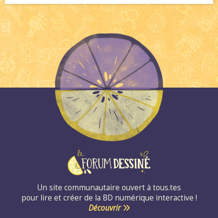
Un site communautaire ouvert à tous.tes
pour lire et créer de la BD numérique interactive !
Découvrir