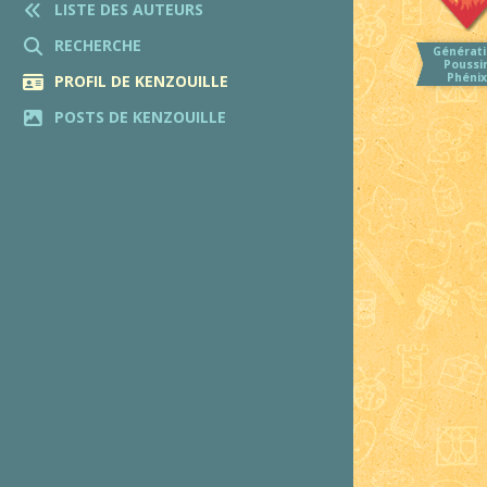
LISTE DES AUTEURS
RECHERCHE
Générati
Poussi
Phénix
PROFIL DE KENZOUILLE
POSTS DE KENZOUILLE