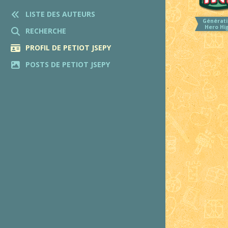
LISTE DES AUTEURS
Générati
Hero Hi
RECHERCHE
PROFIL DE PETIOT JSEPY
POSTS DE PETIOT JSEPY