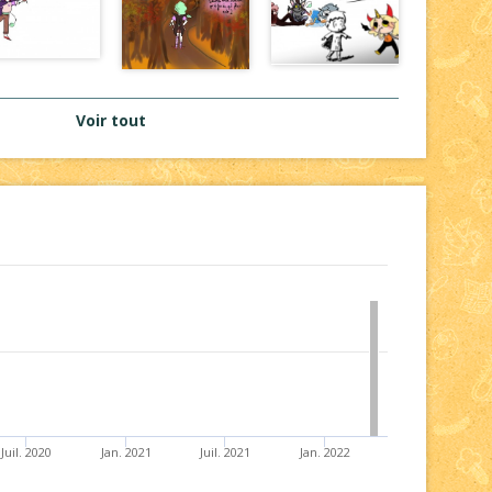
Voir tout
Juil. 2020
Jan. 2021
Juil. 2021
Jan. 2022