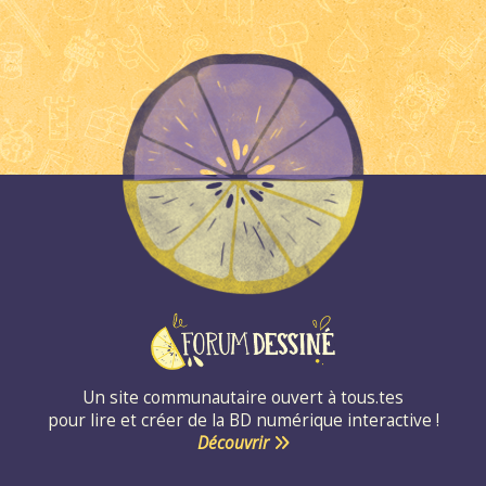
Un site communautaire ouvert à tous.tes
pour lire et créer de la BD numérique interactive !
Découvrir