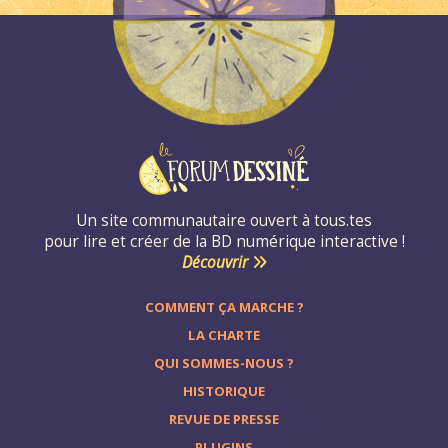
Un site communautaire ouvert à tous.tes
pour lire et créer de la BD numérique interactive !
Découvrir
COMMENT ÇA MARCHE ?
LA CHARTE
QUI SOMMES-NOUS ?
HISTORIQUE
REVUE DE PRESSE
PLUGINS