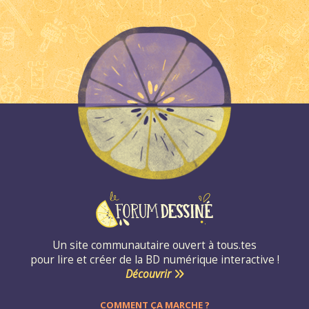
Un site communautaire ouvert à tous.tes
pour lire et créer de la BD numérique interactive !
Découvrir
COMMENT ÇA MARCHE ?