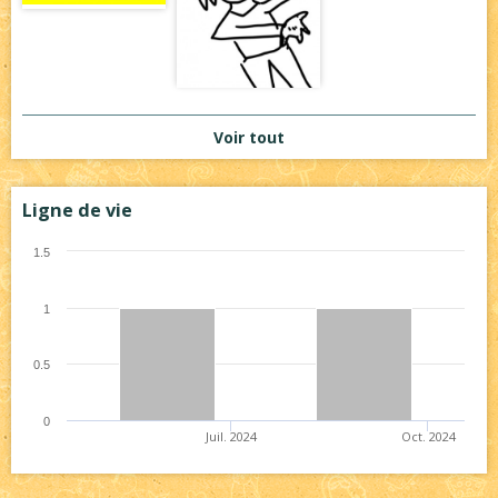
Voir tout
Ligne de vie
1.5
1
0.5
0
Juil. 2024
Oct. 2024