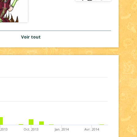
Voir tout
. 2013
Oct. 2013
Jan. 2014
Avr. 2014