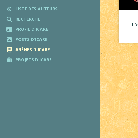
LISTE DES AUTEURS
RECHERCHE
L'
PROFIL D'ICARE
POSTS D'ICARE
ARÈNES D'ICARE
PROJETS D'ICARE