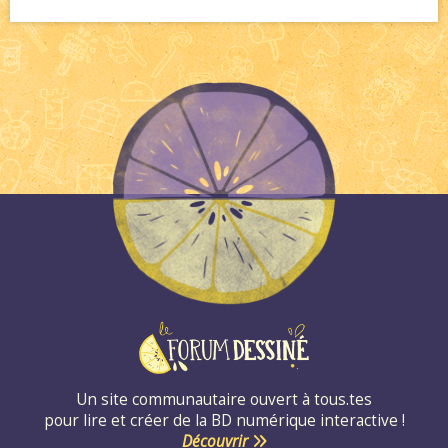
Un site communautaire ouvert à tous.tes
pour lire et créer de la BD numérique interactive !
Découvrir