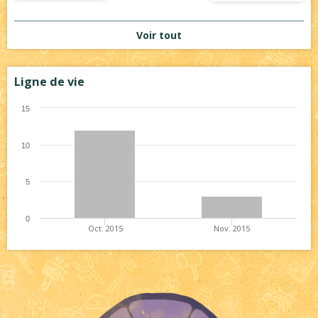
Voir tout
Ligne de vie
15
10
5
0
Oct. 2015
Nov. 2015