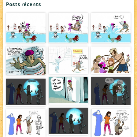
Posts récents