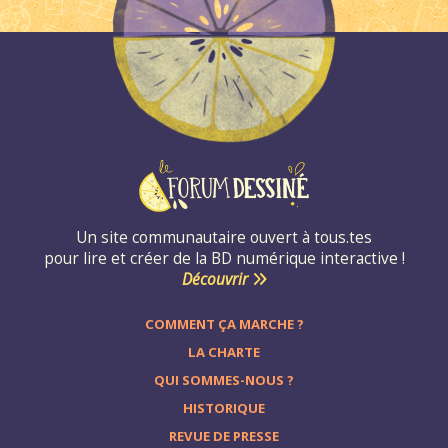
Un site communautaire ouvert à tous.tes
pour lire et créer de la BD numérique interactive !
Découvrir
COMMENT ÇA MARCHE ?
LA CHARTE
QUI SOMMES-NOUS ?
HISTORIQUE
REVUE DE PRESSE