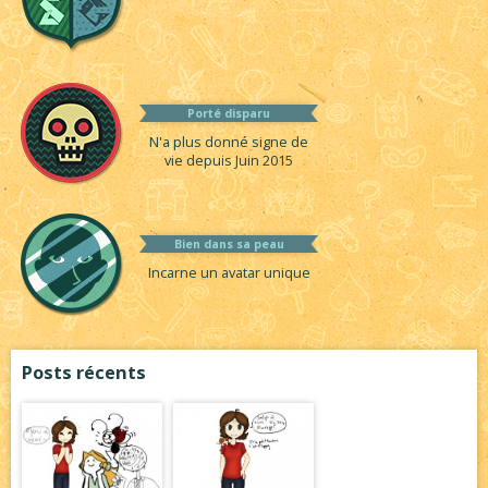
Porté disparu
N'a plus donné signe de
vie depuis Juin 2015
Bien dans sa peau
Incarne un avatar unique
Posts récents