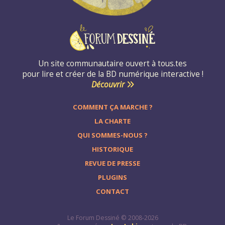
Un site communautaire ouvert à tous.tes
pour lire et créer de la BD numérique interactive !
Découvrir
COMMENT ÇA MARCHE ?
LA CHARTE
QUI SOMMES-NOUS ?
HISTORIQUE
REVUE DE PRESSE
PLUGINS
CONTACT
Le Forum Dessiné © 2008-2026