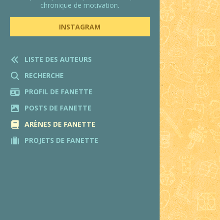
chronique de motivation.
INSTAGRAM
LISTE DES AUTEURS
RECHERCHE
PROFIL DE FANETTE
POSTS DE FANETTE
ARÈNES DE FANETTE
PROJETS DE FANETTE