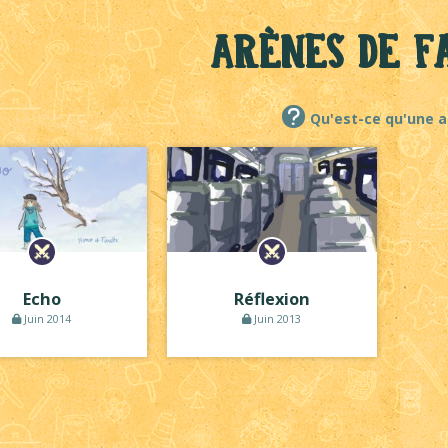
Arènes de F
Qu'est-ce qu'une a
Echo
Réflexion
Juin 2014
Juin 2013