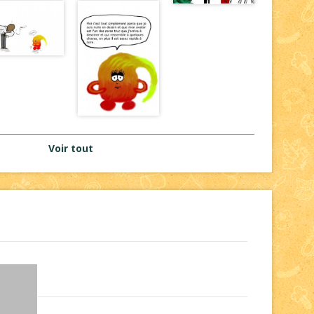
Voir tout