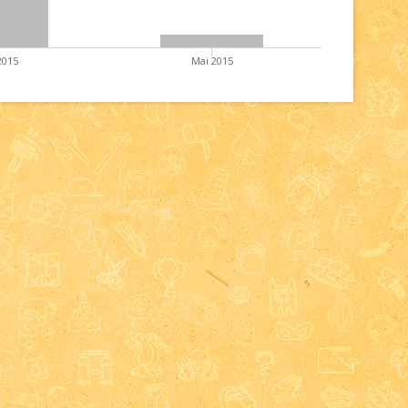
2015
Mai 2015