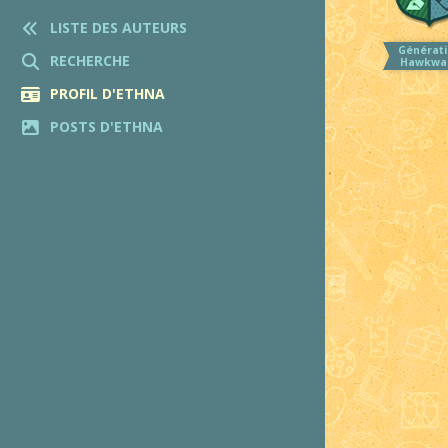
LISTE DES AUTEURS
Générati
RECHERCHE
Hawkwa
PROFIL D'ETHNA
POSTS D'ETHNA