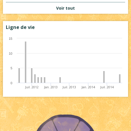
Voir tout
Ligne de vie
15
10
5
0
Juil. 2012
Jan. 2013
Juil. 2013
Jan. 2014
Juil. 2014