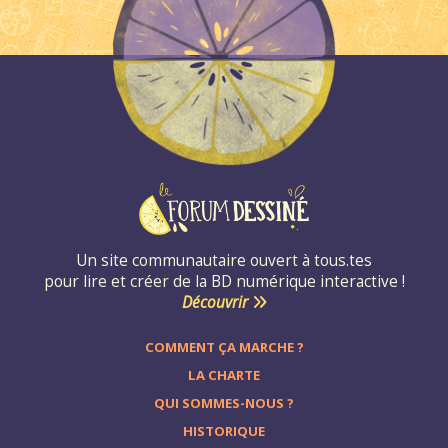
Un site communautaire ouvert à tous.tes
pour lire et créer de la BD numérique interactive !
Découvrir
COMMENT ÇA MARCHE ?
LA CHARTE
QUI SOMMES-NOUS ?
HISTORIQUE