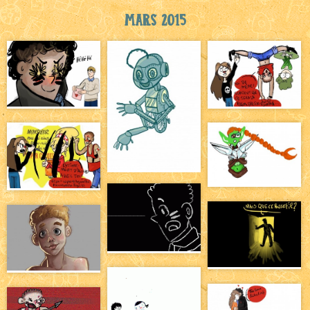
Mars 2015