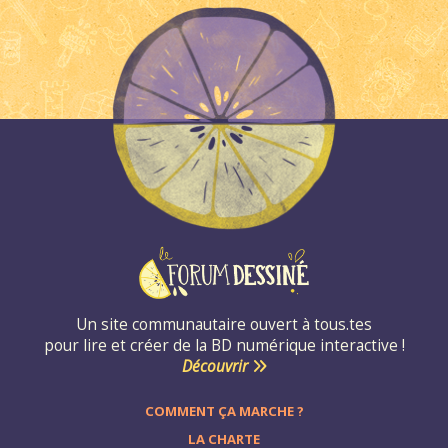
Un site communautaire ouvert à tous.tes
pour lire et créer de la BD numérique interactive !
Découvrir
COMMENT ÇA MARCHE ?
LA CHARTE