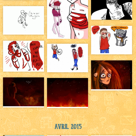
Avril 2015