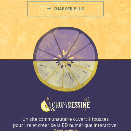
CHARGER PLUS
Un site communautaire ouvert à tous.tes
pour lire et créer de la BD numérique interactive !