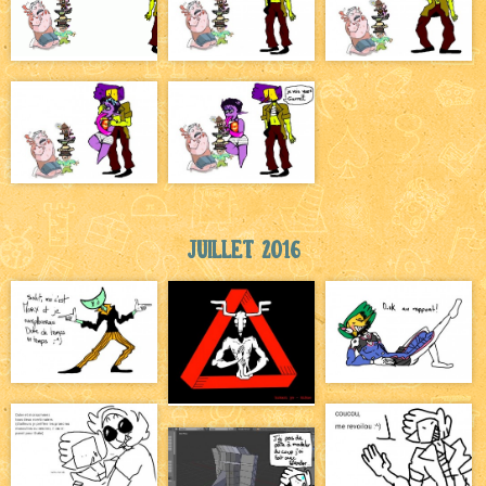
Juillet 2016