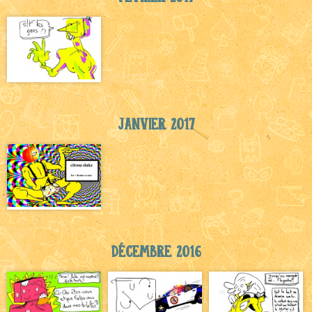
Janvier 2017
Décembre 2016