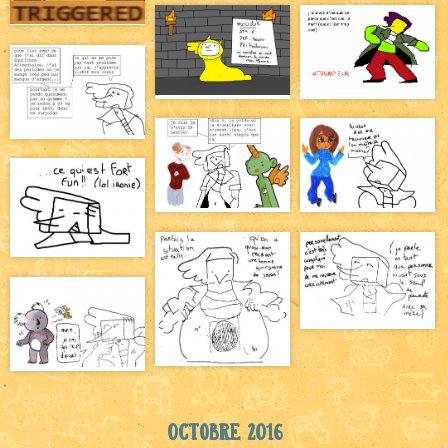
Octobre 2016