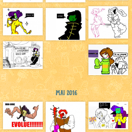
Mai 2016