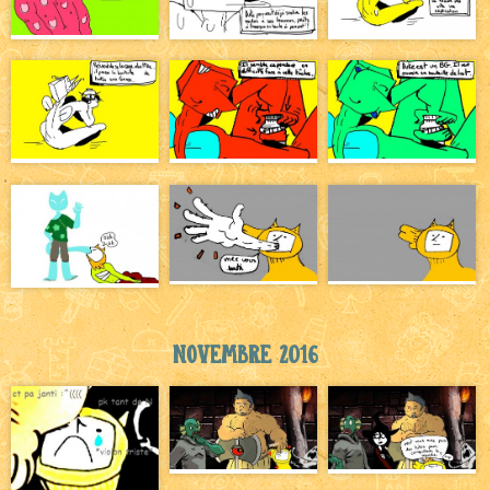
Novembre 2016