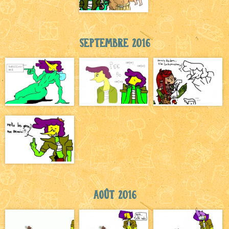
Septembre 2016
Août 2016