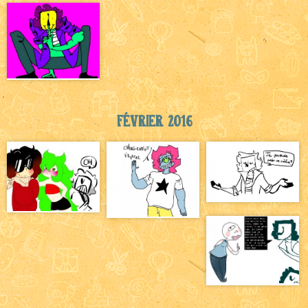
Février 2016