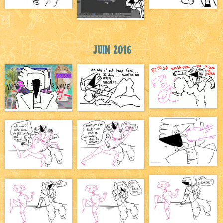
Juin 2016