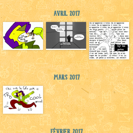
Avril 2017
Mars 2017
Février 2017