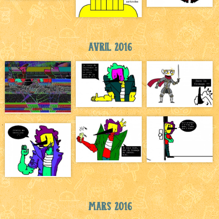
Avril 2016
Mars 2016