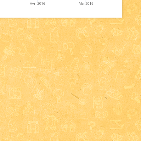
Avr. 2016
Mai 2016