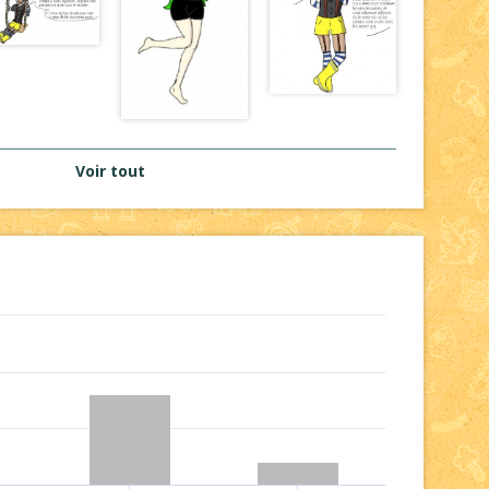
Voir tout