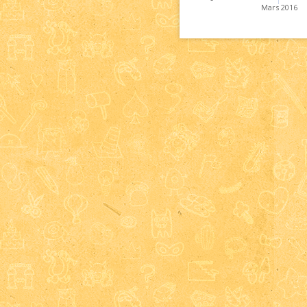
Mars 2016