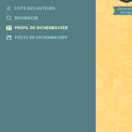
LISTE DES AUTEURS
Générati
Citropi
RECHERCHE
PROFIL DE DICHENBACKER
POSTS DE DICHENBACKER