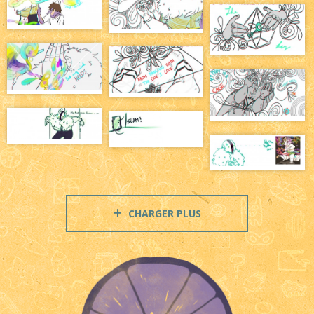
CHARGER PLUS