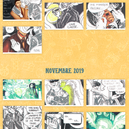
Novembre 2019