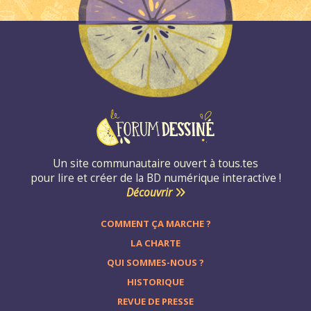
Un site communautaire ouvert à tous.tes
pour lire et créer de la BD numérique interactive !
Découvrir
COMMENT ÇA MARCHE ?
LA CHARTE
QUI SOMMES-NOUS ?
HISTORIQUE
REVUE DE PRESSE