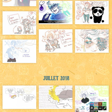
Juillet 2018