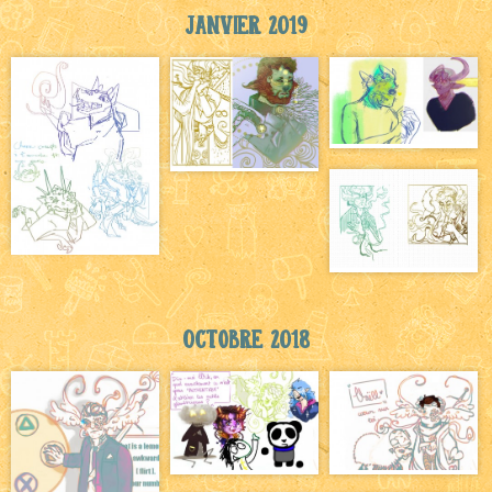
Janvier 2019
Octobre 2018