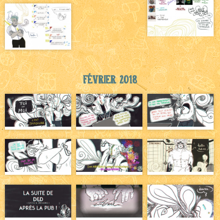
Février 2018