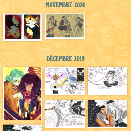
Novembre 2020
Décembre 2019