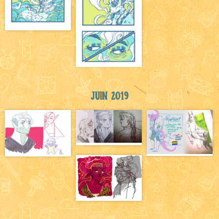
Juin 2019