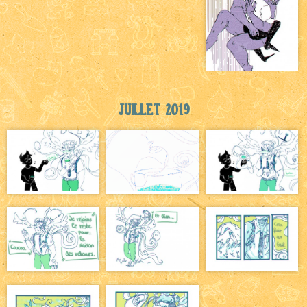
Juillet 2019