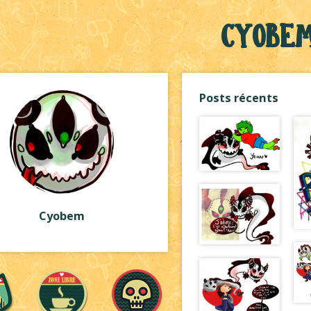
Cyobe
Posts récents
Cyobem