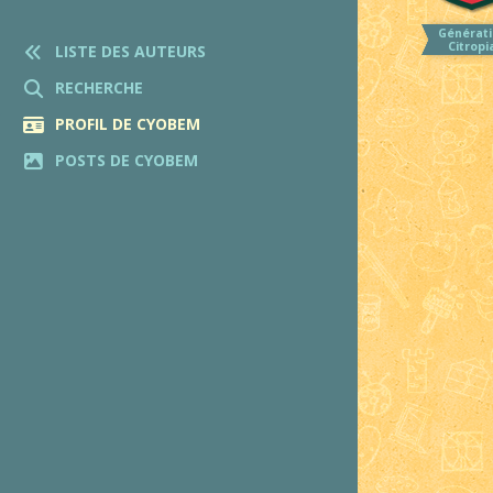
Générati
Citropi
LISTE DES AUTEURS
RECHERCHE
PROFIL DE CYOBEM
POSTS DE CYOBEM