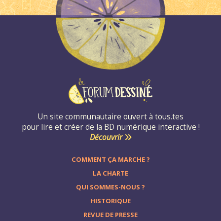
Un site communautaire ouvert à tous.tes
pour lire et créer de la BD numérique interactive !
Découvrir
COMMENT ÇA MARCHE ?
LA CHARTE
QUI SOMMES-NOUS ?
HISTORIQUE
REVUE DE PRESSE