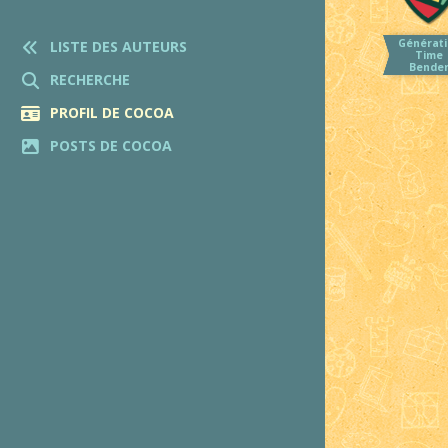
Générati
LISTE DES AUTEURS
Time
Bende
RECHERCHE
PROFIL DE COCOA
POSTS DE COCOA