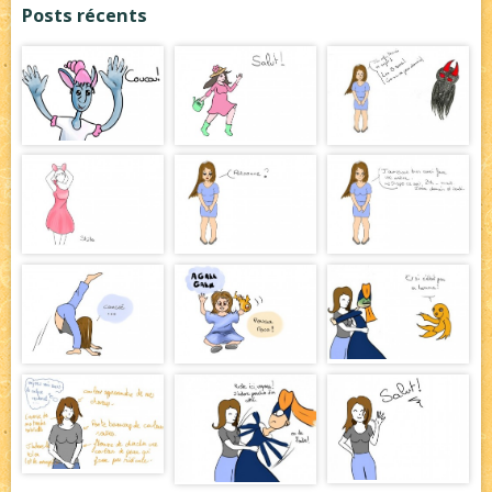
Posts récents