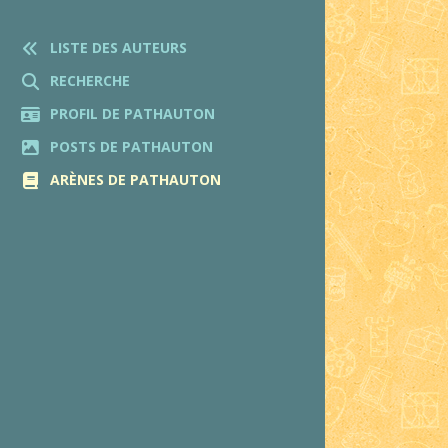
LISTE DES AUTEURS
RECHERCHE
PROFIL DE PATHAUTON
POSTS DE PATHAUTON
ARÈNES DE PATHAUTON