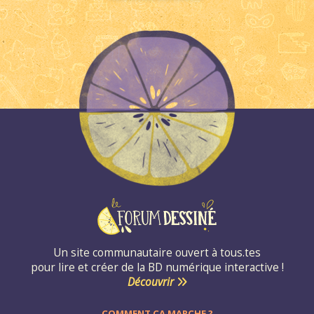
Un site communautaire ouvert à tous.tes
pour lire et créer de la BD numérique interactive !
Découvrir
COMMENT ÇA MARCHE ?