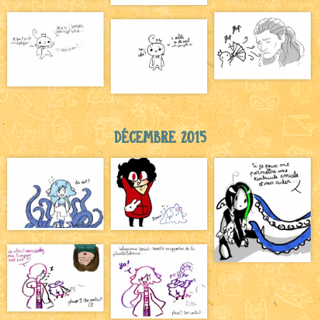
Décembre 2015